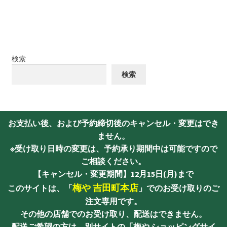
検索
検索
お支払い後、および予約締切後のキャンセル・変更はでき
ません。
※受け取り日時の変更は、予約承り期間中は可能ですので
ご相談ください。
【キャンセル・変更期間】12月15日(月)まで
梅や 吉田町本店
このサイトは、「
」でのお受け取りのご
注文専用です。
その他の店舗でのお受け取り、配送はできません。
配送ご希望の方は、
別サイトの「梅や ショッピングサイ